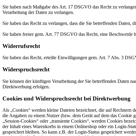
Sie haben nach Maßgabe des Art. 17 DSGVO das Recht zu verlangen,
Verarbeitung der Daten zu verlangen.
Sie haben das Recht zu verlangen, dass die Sie betreffenden Daten, 
Sie haben ferner gem. Art. 77 DSGVO das Recht, eine Beschwerde be
Widerrufsrecht
Sie haben das Recht, erteilte Einwilligungen gem. Art. 7 Abs. 3 DS
Widerspruchsrecht
Sie können der künftigen Verarbeitung der Sie betreffenden Daten 
Direktwerbung erfolgen.
Cookies und Widerspruchsrecht bei Direktwerbung
Als „Cookies“ werden kleine Dateien bezeichnet, die auf Rechnern d
die Angaben zu einem Nutzer (bzw. dem Gerät auf dem das Cookie ges
„Session-Cookies“ oder „transiente Cookies“, werden Cookies bezeich
der Inhalt eines Warenkorbs in einem Onlineshop oder ein Login-Sta
gespeichert bleiben. So kann z.B. der Login-Status gespeichert werd