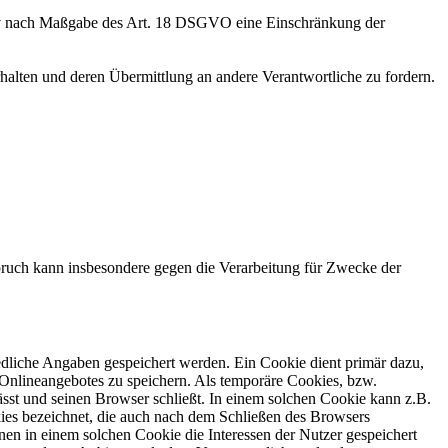
tiv nach Maßgabe des Art. 18 DSGVO eine Einschränkung der
halten und deren Übermittlung an andere Verantwortliche zu fordern.
ruch kann insbesondere gegen die Verarbeitung für Zwecke der
edliche Angaben gespeichert werden. Ein Cookie dient primär dazu,
Onlineangebotes zu speichern. Als temporäre Cookies, bzw.
sst und seinen Browser schließt. In einem solchen Cookie kann z.B.
kies bezeichnet, die auch nach dem Schließen des Browsers
en in einem solchen Cookie die Interessen der Nutzer gespeichert